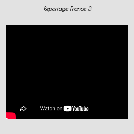
Reportage France 3