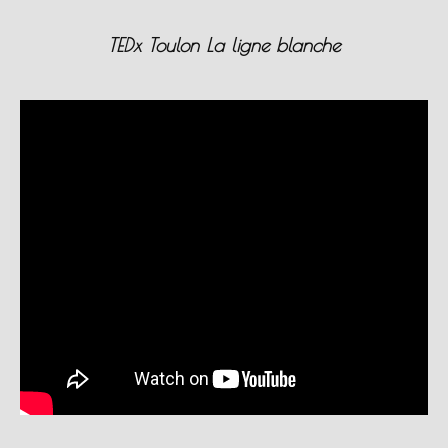
TEDx Toulon La ligne blanche