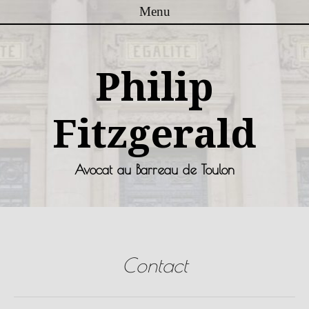
Menu
Skip to content
Philip
Fitzgerald
Avocat au Barreau de Toulon
Contact